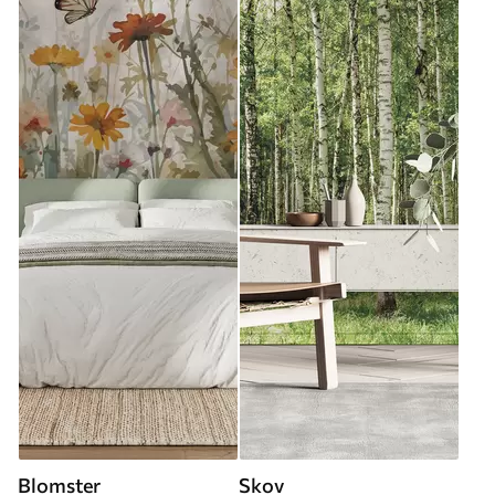
Blomster
Skov