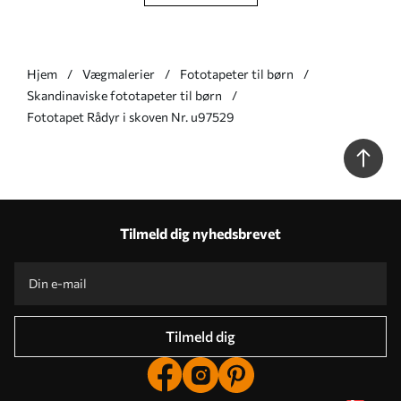
Hjem
Vægmalerier
Fototapeter til børn
Skandinaviske fototapeter til børn
Fototapet Rådyr i skoven Nr. u97529
Tilmeld dig nyhedsbrevet
Tilmeld dig