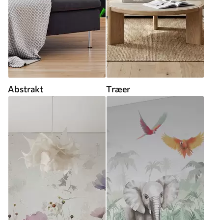
Abstrakt
Træer