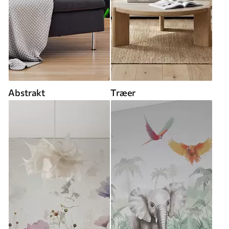
Abstrakt
Træer