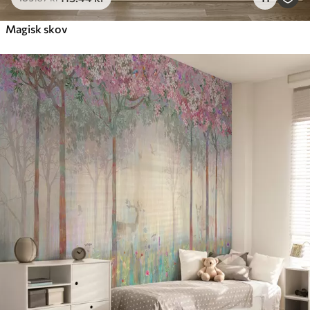
Magisk skov