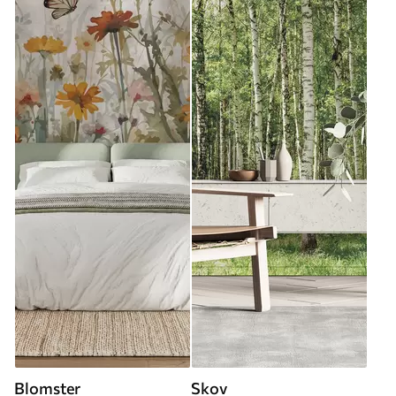
Blomster
Skov