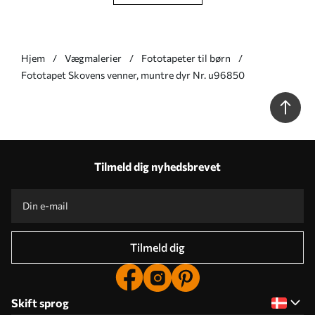
Hjem
Vægmalerier
Fototapeter til børn
Fototapet Skovens venner, muntre dyr Nr. u96850
Tilmeld dig nyhedsbrevet
Tilmeld dig
Skift sprog