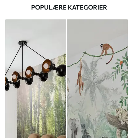
POPULÆRE KATEGORIER