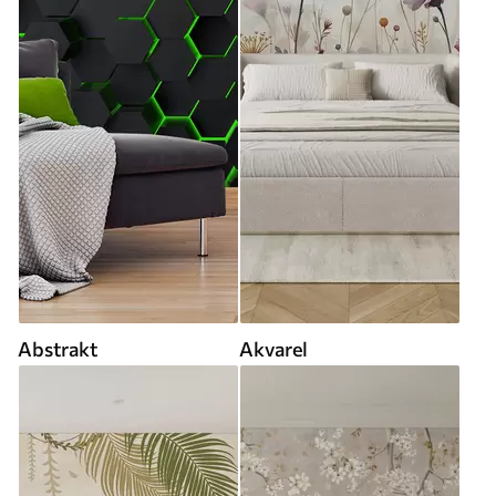
Abstrakt
Akvarel