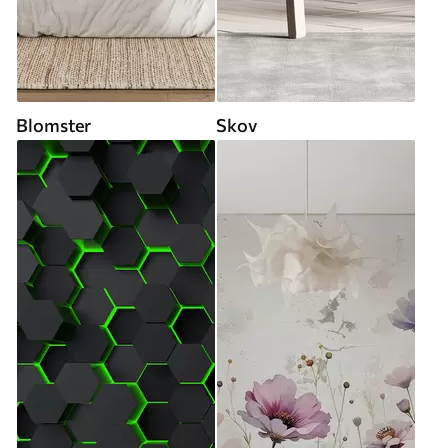
Blomster
Skov