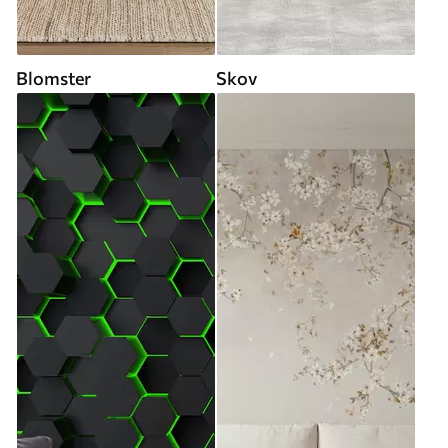
Blomster
Skov