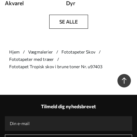
Akvarel
Dyr
SE ALLE
Hjem
Vægmalerier
Fototapeter Skov
Fototapeter med træer
Fototapet Tropisk skov i brune toner Nr. u97403
Tilmeld dig nyhedsbrevet