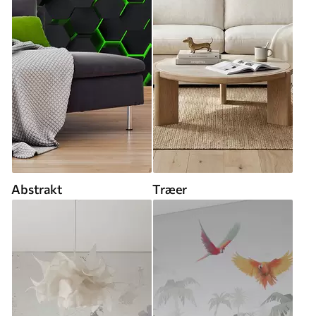
Abstrakt
Træer