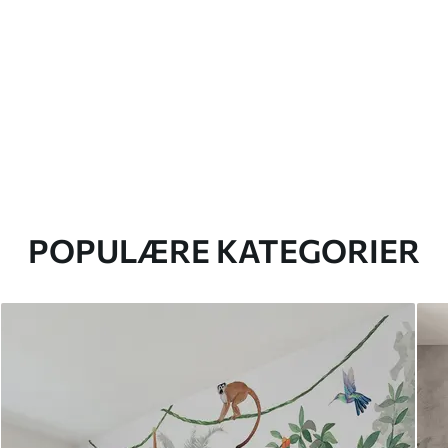
POPULÆRE KATEGORIER