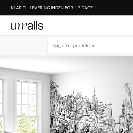
KLAR TIL LEVERING INDEN FOR 1–3 DAGE