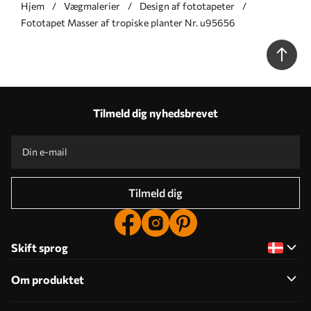
Hjem
Vægmalerier
Design af fototapeter
Fototapet Masser af tropiske planter Nr. u95656
Tilmeld dig nyhedsbrevet
Tilmeld dig
Skift sprog
Om produktet