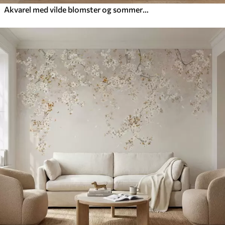
Akvarel med vilde blomster og sommerfugle