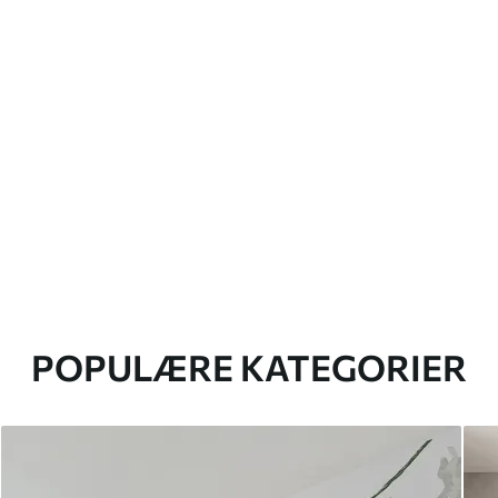
POPULÆRE KATEGORIER