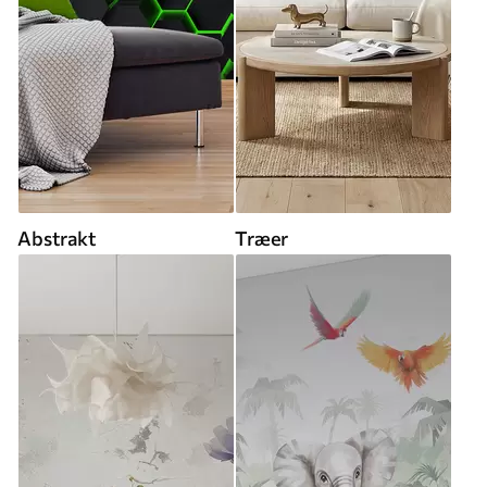
Abstrakt
Træer