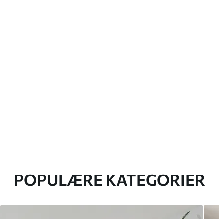
POPULÆRE KATEGORIER