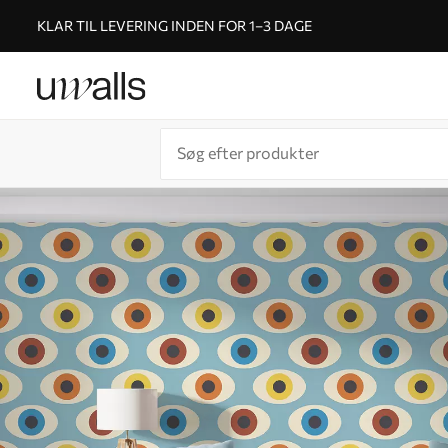
KLAR TIL LEVERING INDEN FOR 1–3 DAGE