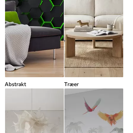
Abstrakt
Træer