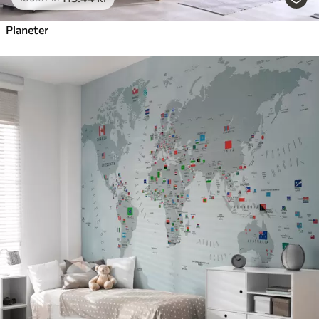
Planeter