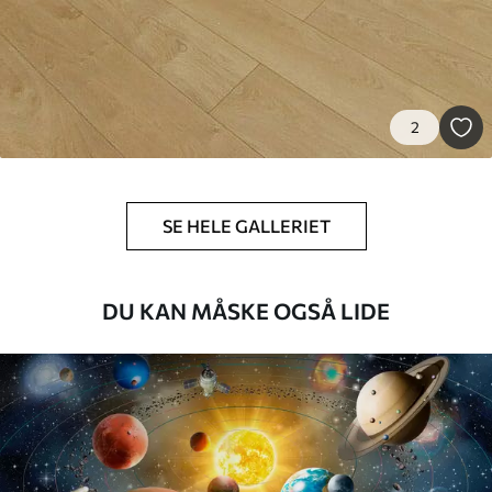
2
SE HELE GALLERIET
DU KAN MÅSKE OGSÅ LIDE