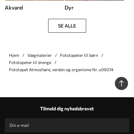
Akvarel
Dyr
SE ALLE
Hjem
Vægmalerier
Fototapeter til børn
Fototapeter til drenge
Fototapet Atmosfære, verden og organisme Nr. u09074
Tilmeld dig nyhedsbrevet