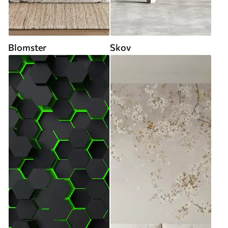
Blomster
Skov