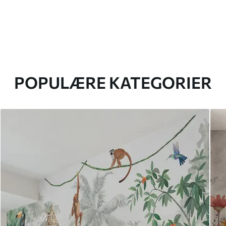
POPULÆRE KATEGORIER