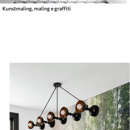
Kunstmaling, maling e graffiti