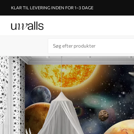
KLAR TIL LEVERING INDEN FOR 1–3 DAGE