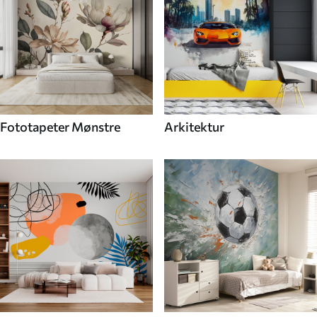
Fototapeter Mønstre
Arkitektur