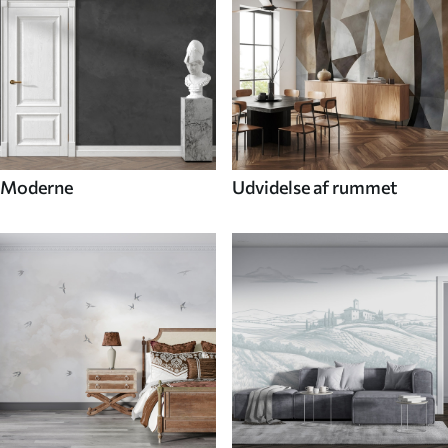
Moderne
Udvidelse af rummet