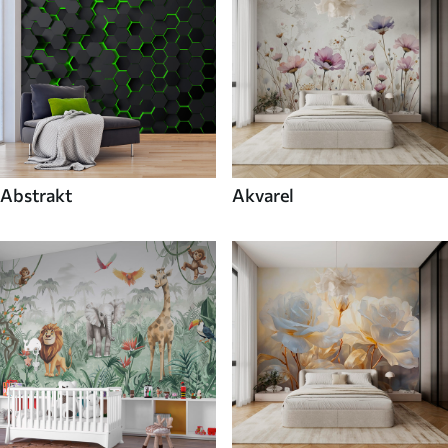
Abstrakt
Akvarel