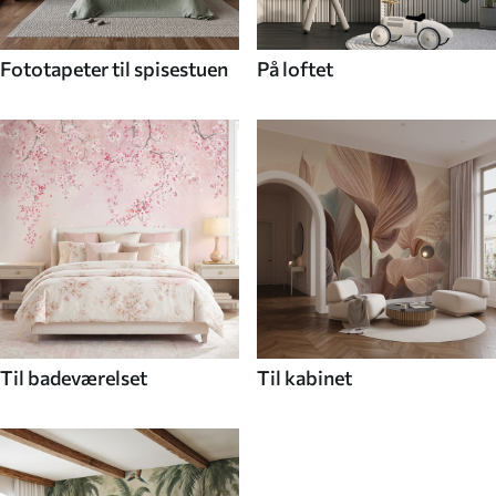
Fototapeter til spisestuen
På loftet
Til badeværelset
Til kabinet