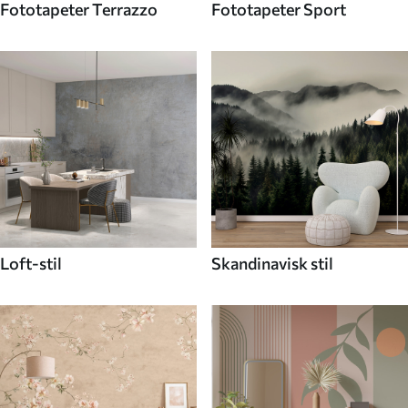
Fototapeter Terrazzo
Fototapeter Sport
Loft-stil
Skandinavisk stil