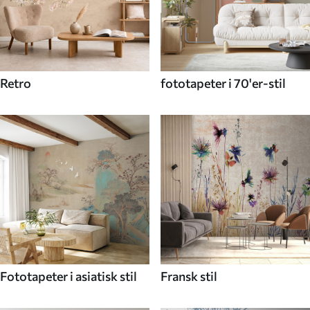
Retro
fototapeter i 70'er-stil
Fototapeter i asiatisk stil
Fransk stil