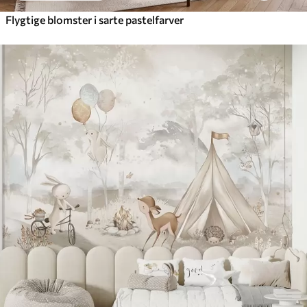
Flygtige blomster i sarte pastelfarver