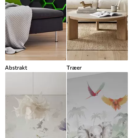
Abstrakt
Træer