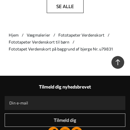
SE ALLE
Hjem
Vægmalerier
Fototapeter Verdenskort
Fototapeter Verdenskort til børn
Fototapet Verdenskort på baggrund af bjerge Nr. u79831
Tilmeld dig nyhedsbrevet
Tilmeld dig