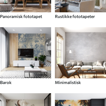
Panoramisk fototapet
Rustikke fototapeter
Barok
Minimalistisk