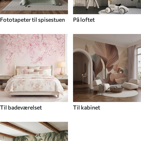
Fototapeter til spisestuen
På loftet
Til badeværelset
Til kabinet