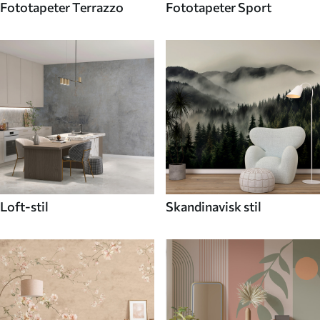
Fototapeter Terrazzo
Fototapeter Sport
Loft-stil
Skandinavisk stil