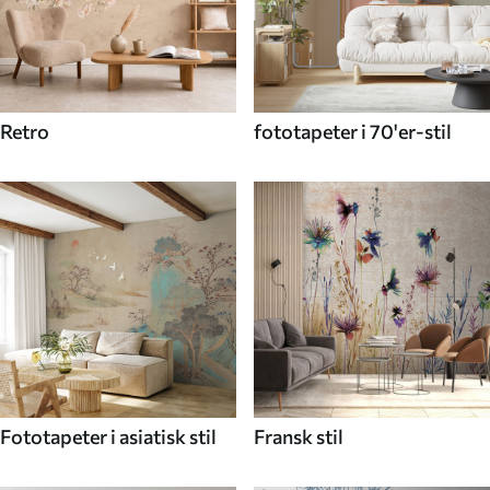
Retro
fototapeter i 70'er-stil
Fototapeter i asiatisk stil
Fransk stil