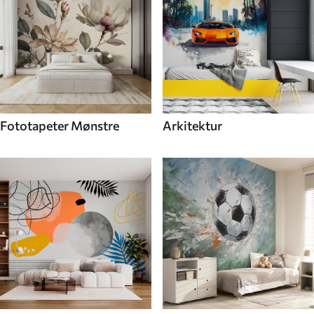
Fototapeter Mønstre
Arkitektur