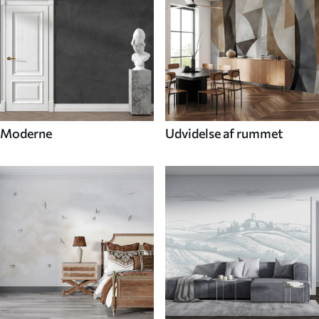
Moderne
Udvidelse af rummet