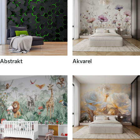
Abstrakt
Akvarel