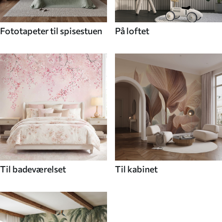
Fototapeter til spisestuen
På loftet
Til badeværelset
Til kabinet