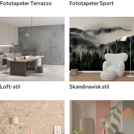
Fototapeter Terrazzo
Fototapeter Sport
Loft-stil
Skandinavisk stil