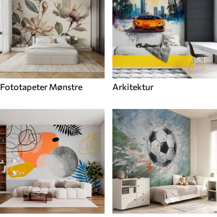
Fototapeter Mønstre
Arkitektur