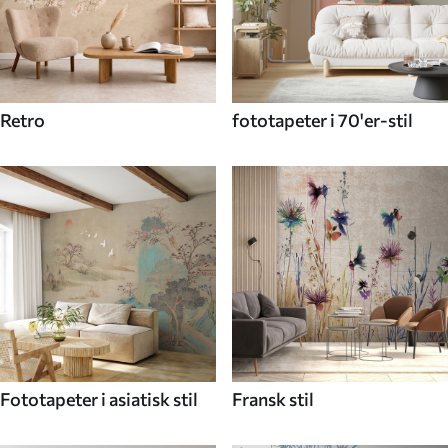
Retro
fototapeter i 70'er-stil
Fototapeter i asiatisk stil
Fransk stil