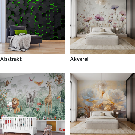
Abstrakt
Akvarel