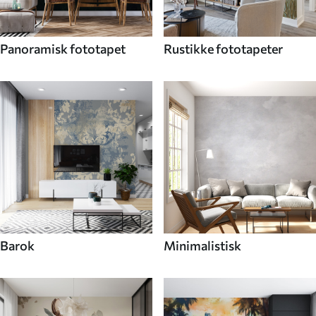
Panoramisk fototapet
Rustikke fototapeter
Barok
Minimalistisk