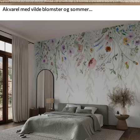
Akvarel med vilde blomster og sommerfugle