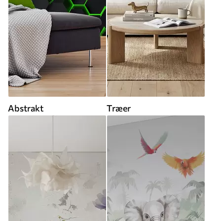
Abstrakt
Træer