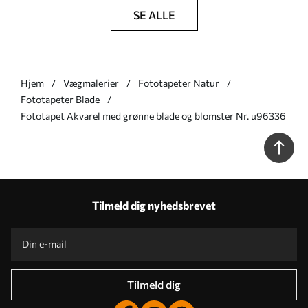
SE ALLE
Hjem
Vægmalerier
Fototapeter Natur
Fototapeter Blade
Fototapet Akvarel med grønne blade og blomster Nr. u96336
Tilmeld dig nyhedsbrevet
Tilmeld dig