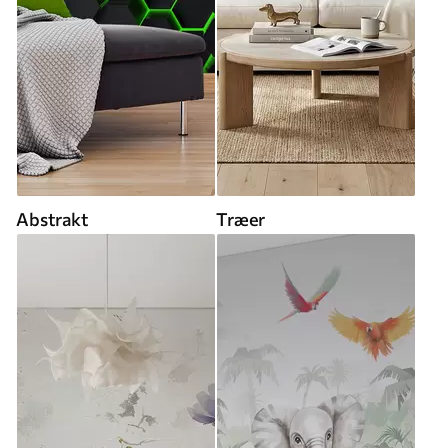
Abstrakt
Træer