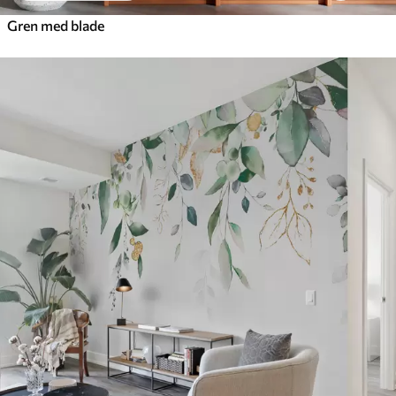
Gren med blade