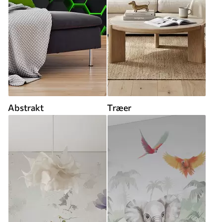
Abstrakt
Træer