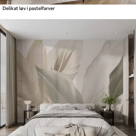
Delikat løv i pastelfarver