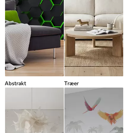
Abstrakt
Træer