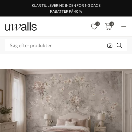
KLAR TIL LEVERING INDEN FOR 1–3 DAGE
RABATTER PÅ 40 %
0
0