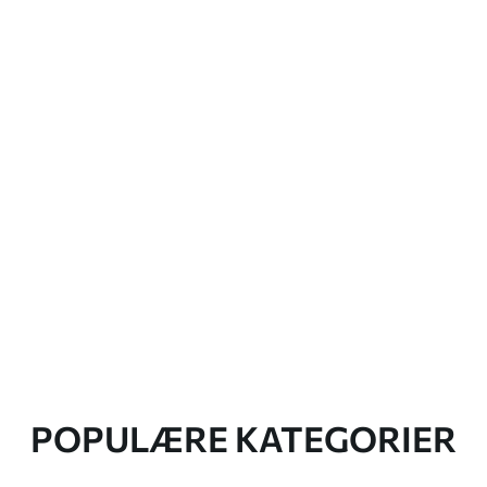
POPULÆRE KATEGORIER