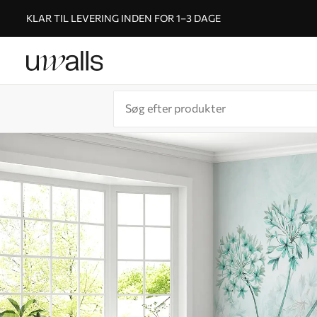
KLAR TIL LEVERING INDEN FOR 1–3 DAGE