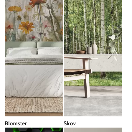
Blomster
Skov