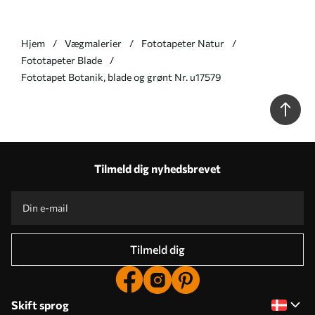
Hjem
Vægmalerier
Fototapeter Natur
Fototapeter Blade
Fototapet Botanik, blade og grønt Nr. u17579
Tilmeld dig nyhedsbrevet
Tilmeld dig
Skift sprog