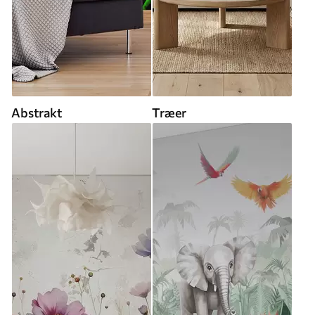
Abstrakt
Træer