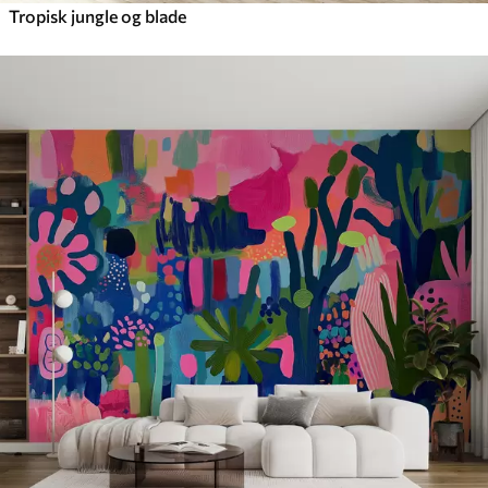
Tropisk jungle og blade