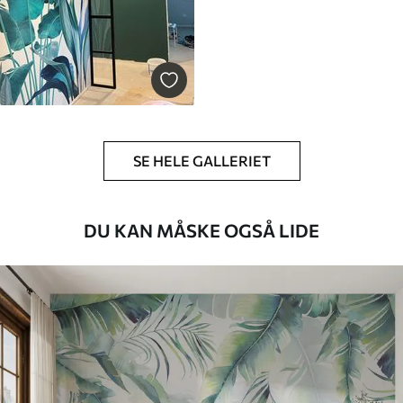
SE HELE GALLERIET
DU KAN MÅSKE OGSÅ LIDE