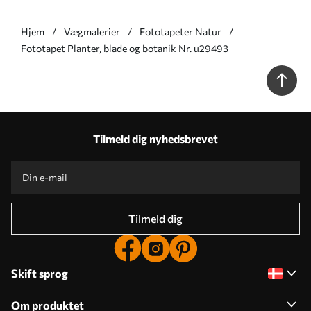
Hjem
Vægmalerier
Fototapeter Natur
Fototapet Planter, blade og botanik Nr. u29493
Tilmeld dig nyhedsbrevet
Tilmeld dig
Skift sprog
Om produktet