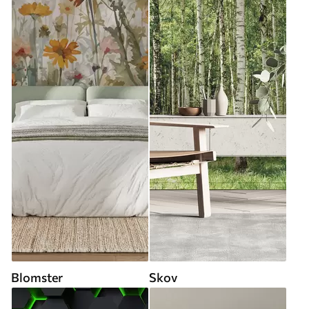
Blomster
Skov