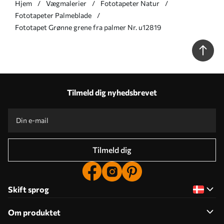
Hjem
Vægmalerier
Fototapeter Natur
Fototapeter Palmeblade
Fototapet Grønne grene fra palmer Nr. u12819
Tilmeld dig nyhedsbrevet
Tilmeld dig
Skift sprog
Om produktet