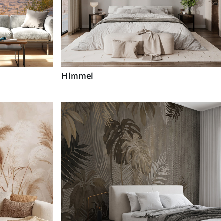
Himmel