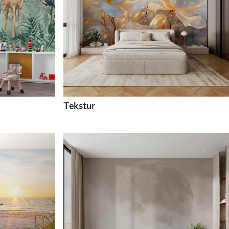
Tekstur