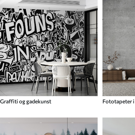
Graffiti og gadekunst
Fototapeter i 