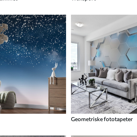
Geometriske fototapeter