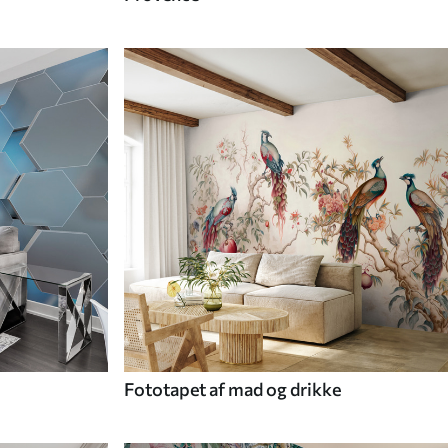
Fototapet af mad og drikke