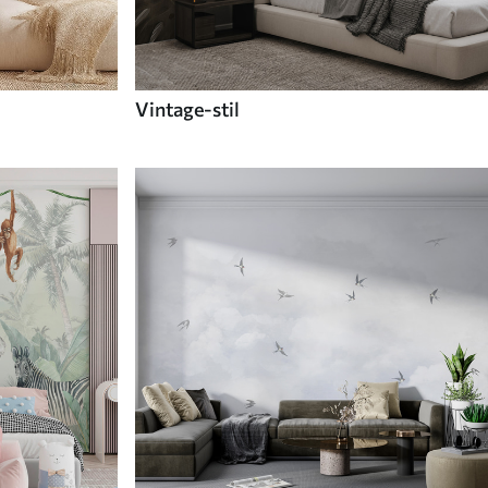
Vintage-stil