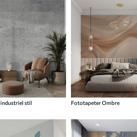
industriel stil
Fototapeter Ombre