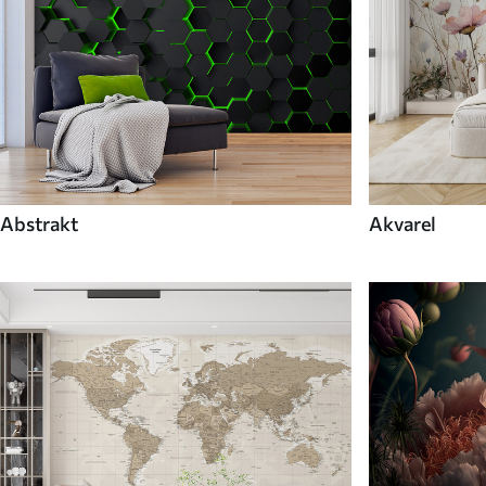
Abstrakt
Akvarel