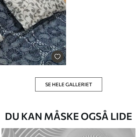
SE HELE GALLERIET
DU KAN MÅSKE OGSÅ LIDE