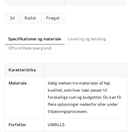
3d
Radial
Præget
Specifikationer og materiale
Levering og betaling
Ofte stillede spørgsmål
Karakteristika
Materiale
Vælg mellem tre materialer af høj
kvalitet, som hver især passer til
forskellige rum og budgetter. Du kan få
flere oplysninger nedenfor eller under
tilpasningsprocessen.
Forfatter
UWALLS