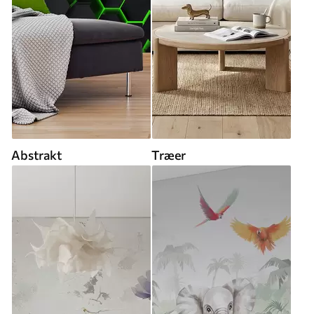
Abstrakt
Træer