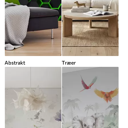
Abstrakt
Træer