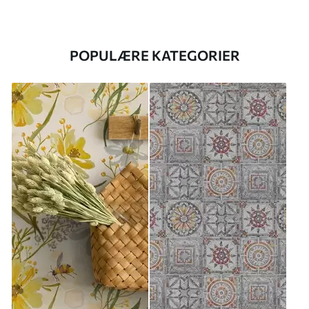
POPULÆRE KATEGORIER