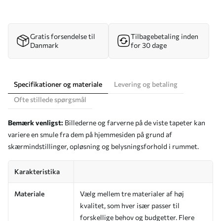
Gratis forsendelse til
Tilbagebetaling inden
Danmark
for 30 dage
Specifikationer og materiale
Levering og betaling
Ofte stillede spørgsmål
Bemærk venligst:
Billederne og farverne på de viste tapeter kan
variere en smule fra dem på hjemmesiden på grund af
skærmindstillinger, opløsning og belysningsforhold i rummet.
Karakteristika
Materiale
Vælg mellem tre materialer af høj
kvalitet, som hver især passer til
forskellige behov og budgetter. Flere