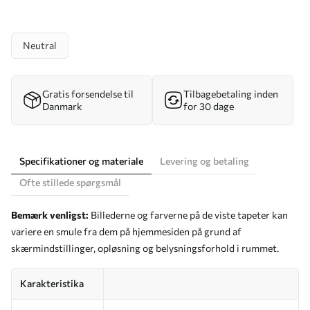
Neutral
Gratis forsendelse til
Tilbagebetaling inden
Danmark
for 30 dage
Specifikationer og materiale
Levering og betaling
Ofte stillede spørgsmål
Bemærk venligst:
Billederne og farverne på de viste tapeter kan
variere en smule fra dem på hjemmesiden på grund af
skærmindstillinger, opløsning og belysningsforhold i rummet.
Karakteristika