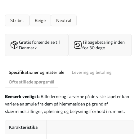
Stribet
Beige
Neutral
Gratis forsendelse til
Tilbagebetaling inden
Danmark
for 30 dage
Specifikationer og materiale
Levering og betaling
Ofte stillede spørgsmål
Bemærk venligst:
Billederne og farverne på de viste tapeter kan
variere en smule fra dem på hjemmesiden på grund af
skærmindstillinger, opløsning og belysningsforhold i rummet.
Karakteristika