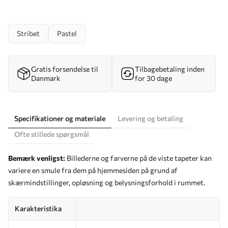
Stribet
Pastel
Gratis forsendelse til
Tilbagebetaling inden
Danmark
for 30 dage
Specifikationer og materiale
Levering og betaling
Ofte stillede spørgsmål
Bemærk venligst:
Billederne og farverne på de viste tapeter kan
variere en smule fra dem på hjemmesiden på grund af
skærmindstillinger, opløsning og belysningsforhold i rummet.
Karakteristika