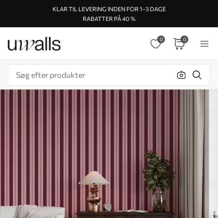
KLAR TIL LEVERING INDEN FOR 1–3 DAGE
RABATTER PÅ 40 %
0
0