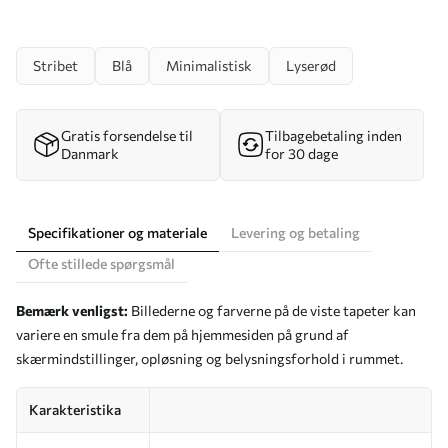
Stribet
Blå
Minimalistisk
Lyserød
Gratis forsendelse til
Tilbagebetaling inden
Danmark
for 30 dage
Specifikationer og materiale
Levering og betaling
Ofte stillede spørgsmål
Bemærk venligst:
Billederne og farverne på de viste tapeter kan
variere en smule fra dem på hjemmesiden på grund af
skærmindstillinger, opløsning og belysningsforhold i rummet.
Karakteristika