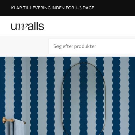
KLAR TIL LEVERING INDEN FOR 1–3 DAGE