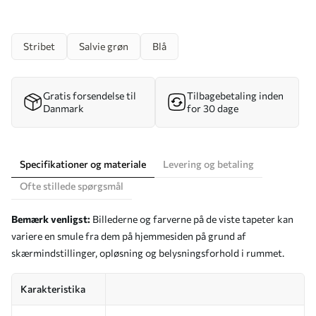
Stribet
Salvie grøn
Blå
Gratis forsendelse til
Tilbagebetaling inden
Danmark
for 30 dage
Specifikationer og materiale
Levering og betaling
Ofte stillede spørgsmål
Bemærk venligst:
Billederne og farverne på de viste tapeter kan
variere en smule fra dem på hjemmesiden på grund af
skærmindstillinger, opløsning og belysningsforhold i rummet.
Karakteristika