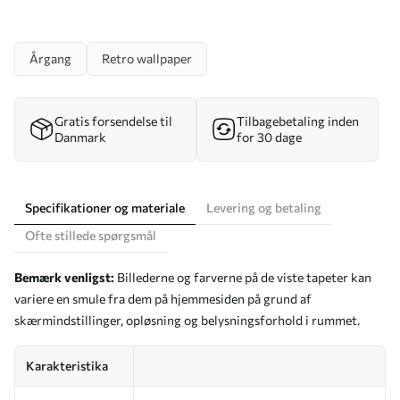
Årgang
Retro wallpaper
Gratis forsendelse til
Tilbagebetaling inden
Danmark
for 30 dage
Specifikationer og materiale
Levering og betaling
Ofte stillede spørgsmål
Bemærk venligst:
Billederne og farverne på de viste tapeter kan
variere en smule fra dem på hjemmesiden på grund af
skærmindstillinger, opløsning og belysningsforhold i rummet.
Karakteristika