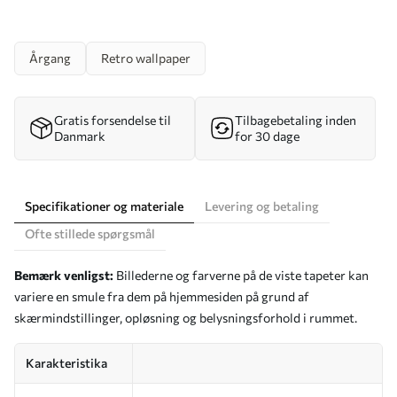
Årgang
Retro wallpaper
Gratis forsendelse til
Tilbagebetaling inden
Danmark
for 30 dage
Specifikationer og materiale
Levering og betaling
Ofte stillede spørgsmål
Bemærk venligst:
Billederne og farverne på de viste tapeter kan
variere en smule fra dem på hjemmesiden på grund af
skærmindstillinger, opløsning og belysningsforhold i rummet.
Karakteristika