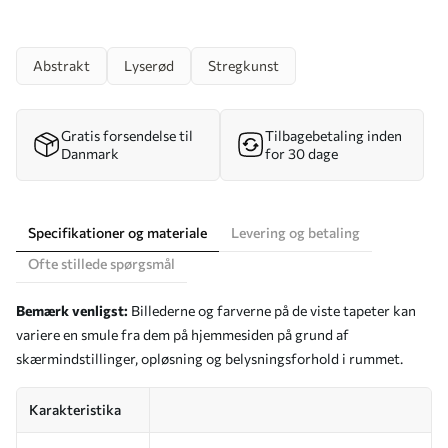
Abstrakt
Lyserød
Stregkunst
Gratis forsendelse til
Tilbagebetaling inden
Danmark
for 30 dage
Specifikationer og materiale
Levering og betaling
Ofte stillede spørgsmål
Bemærk venligst:
Billederne og farverne på de viste tapeter kan
variere en smule fra dem på hjemmesiden på grund af
skærmindstillinger, opløsning og belysningsforhold i rummet.
Karakteristika