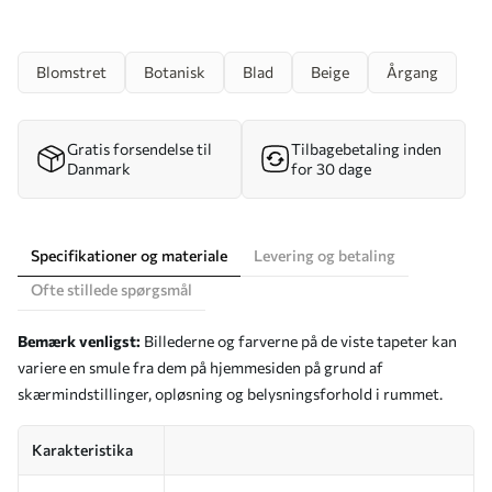
Blomstret
Botanisk
Blad
Beige
Årgang
Gratis forsendelse til
Tilbagebetaling inden
Danmark
for 30 dage
Specifikationer og materiale
Levering og betaling
Ofte stillede spørgsmål
Bemærk venligst:
Billederne og farverne på de viste tapeter kan
variere en smule fra dem på hjemmesiden på grund af
skærmindstillinger, opløsning og belysningsforhold i rummet.
Karakteristika