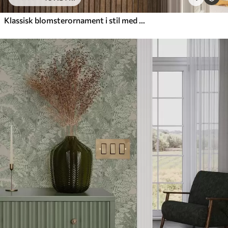
Klassisk blomsterornament i stil med William Morris