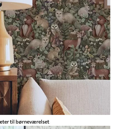
eter til børneværelset