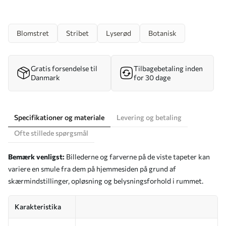
Blomstret
Stribet
Lyserød
Botanisk
Gratis forsendelse til
Tilbagebetaling inden
Danmark
for 30 dage
Specifikationer og materiale
Levering og betaling
Ofte stillede spørgsmål
Bemærk venligst:
Billederne og farverne på de viste tapeter kan
variere en smule fra dem på hjemmesiden på grund af
skærmindstillinger, opløsning og belysningsforhold i rummet.
Karakteristika