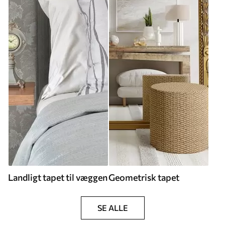
Landligt tapet til væggen
Geometrisk tapet
SE ALLE