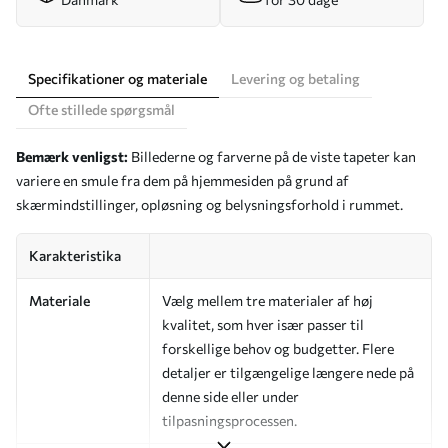
Specifikationer og materiale
Levering og betaling
Ofte stillede spørgsmål
Bemærk venligst:
Billederne og farverne på de viste tapeter kan
variere en smule fra dem på hjemmesiden på grund af
skærmindstillinger, opløsning og belysningsforhold i rummet.
Karakteristika
Materiale
Vælg mellem tre materialer af høj
kvalitet, som hver især passer til
forskellige behov og budgetter. Flere
detaljer er tilgængelige længere nede på
denne side eller under
tilpasningsprocessen.