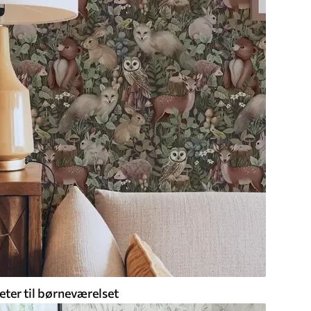
eter til børneværelset