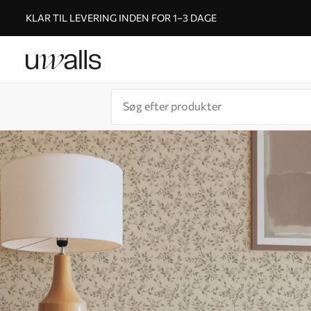
KLAR TIL LEVERING INDEN FOR 1–3 DAGE