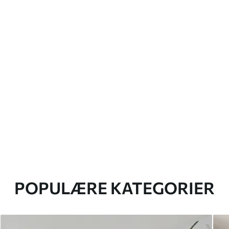
POPULÆRE KATEGORIER