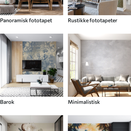
Panoramisk fototapet
Rustikke fototapeter
Barok
Minimalistisk