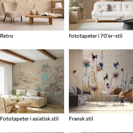
Retro
fototapeter i 70'er-stil
Fototapeter i asiatisk stil
Fransk stil