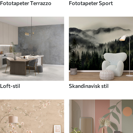
Fototapeter Terrazzo
Fototapeter Sport
Loft-stil
Skandinavisk stil