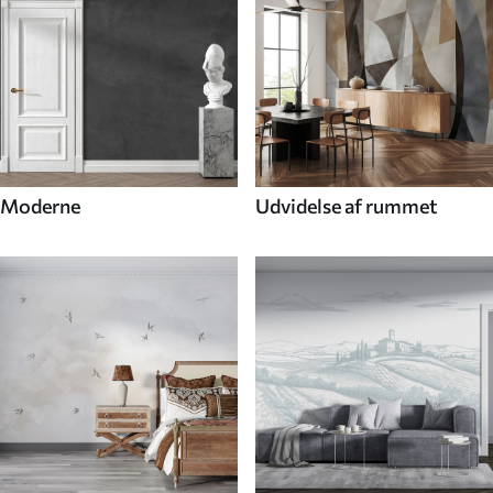
Moderne
Udvidelse af rummet