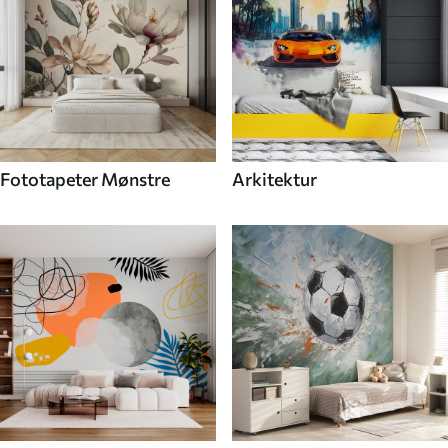
Fototapeter Mønstre
Arkitektur