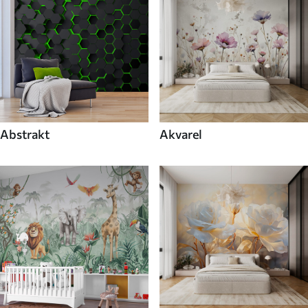
Abstrakt
Akvarel