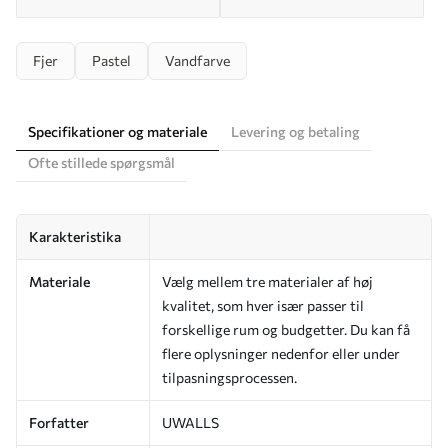
Fjer
Pastel
Vandfarve
Specifikationer og materiale
Levering og betaling
Ofte stillede spørgsmål
Karakteristika
Materiale
Vælg mellem tre materialer af høj
kvalitet, som hver især passer til
forskellige rum og budgetter. Du kan få
flere oplysninger nedenfor eller under
tilpasningsprocessen.
Forfatter
UWALLS