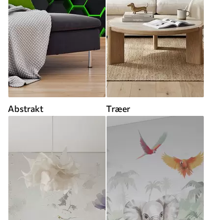
Abstrakt
Træer