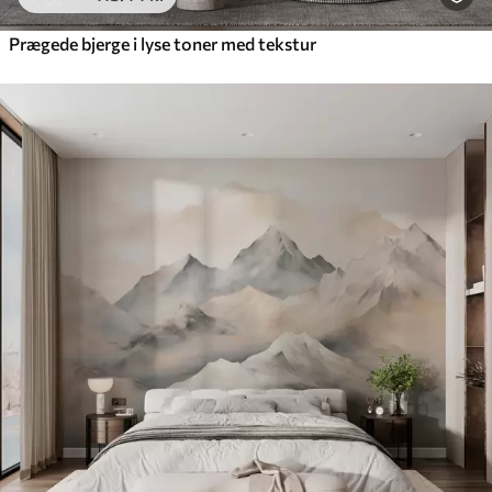
Prægede bjerge i lyse toner med tekstur