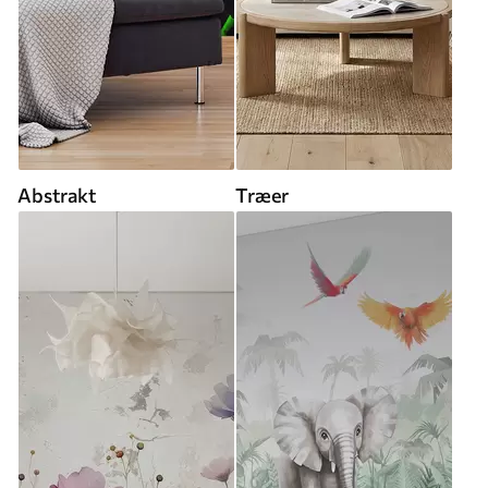
Abstrakt
Træer