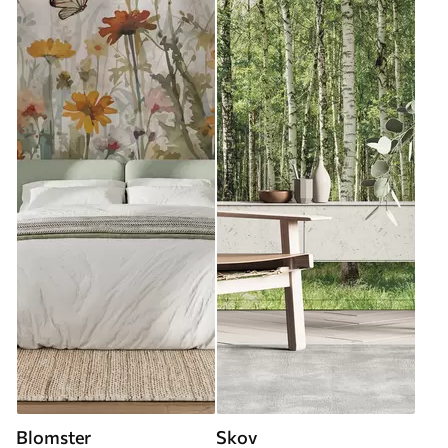
Blomster
Skov