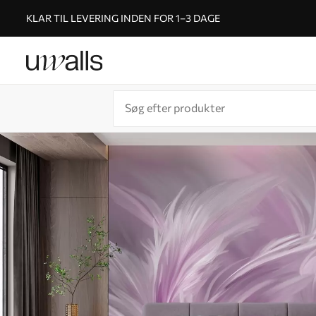
KLAR TIL LEVERING INDEN FOR 1–3 DAGE