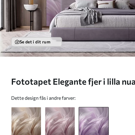
Se det i dit rum
Fototapet Elegante fjer i lilla 
Dette design fås i andre farver: