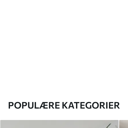
POPULÆRE KATEGORIER