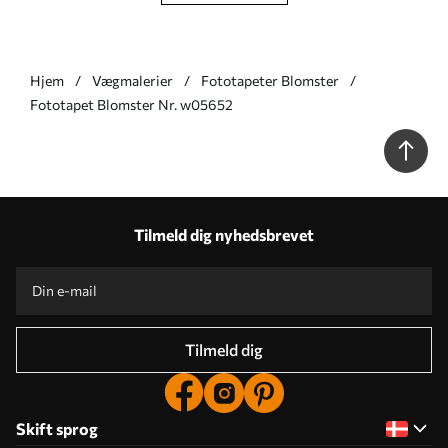
Hjem
Vægmalerier
Fototapeter Blomster
Fototapet Blomster Nr. w05652
Tilmeld dig nyhedsbrevet
Tilmeld dig
Skift sprog