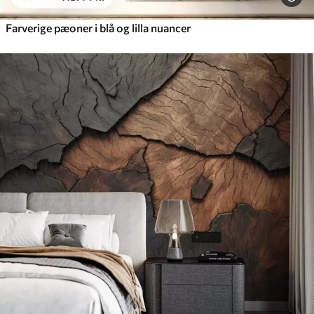
Farverige pæoner i blå og lilla nuancer