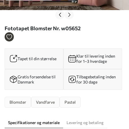
Fototapet Blomster Nr. w05652
Klar til levering inden
Tapet til din størrelse
for 1–3 hverdage
Gratis forsendelse til
Tilbagebetaling inden
Danmark
for 30 dage
Blomster
Vandfarve
Pastel
Specifikationer og materiale
Levering og betaling