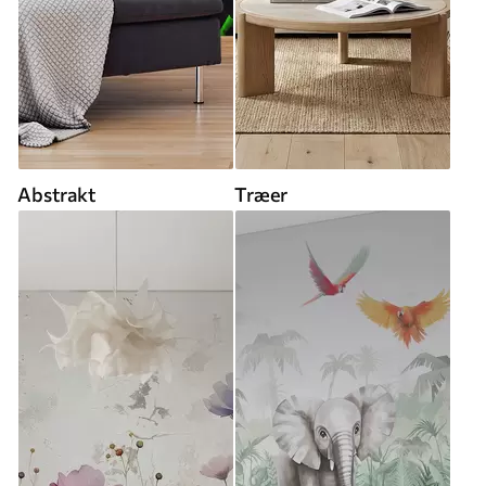
Abstrakt
Træer