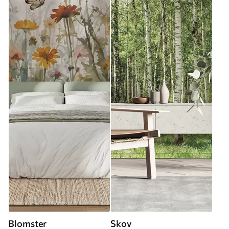
Blomster
Skov