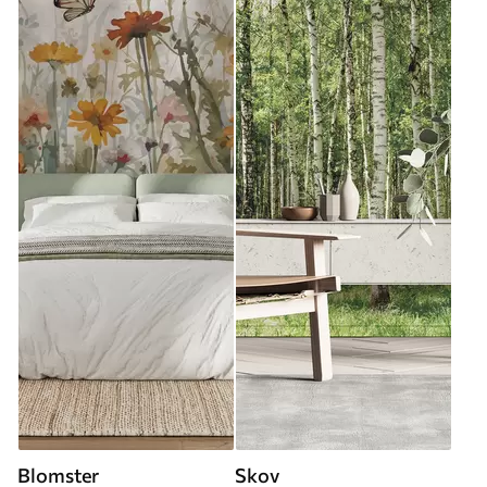
Blomster
Skov