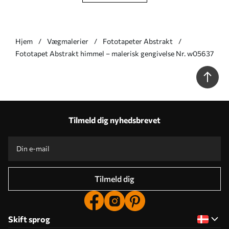
Hjem
Vægmalerier
Fototapeter Abstrakt
Fototapet Abstrakt himmel – malerisk gengivelse Nr. w05637
Tilmeld dig nyhedsbrevet
Tilmeld dig
Skift sprog