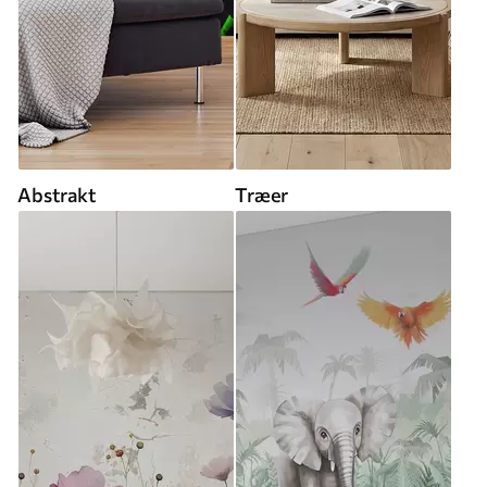
Abstrakt
Træer