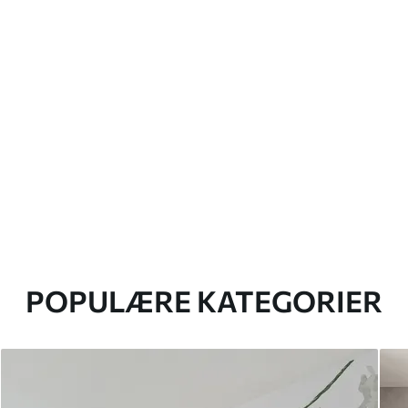
POPULÆRE KATEGORIER