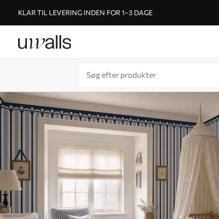
KLAR TIL LEVERING INDEN FOR 1–3 DAGE